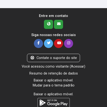
Entre em contato
Siga nossas redes sociais
Contate o suporte do site
Você acessou como visitante (
Acessar
)
Resumo de retenção de dados
Baixar o aplicativo móvel.
Mudar para o tema padrão
Baixar o aplicativo móvel.