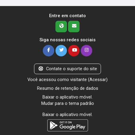
Entre em contato
Siga nossas redes sociais
Contate o suporte do site
Você acessou como visitante (
Acessar
)
Resumo de retenção de dados
Baixar o aplicativo móvel.
Mudar para o tema padrão
Baixar o aplicativo móvel.