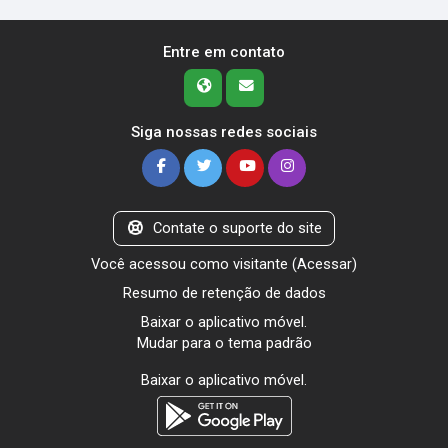
Entre em contato
Siga nossas redes sociais
Contate o suporte do site
Você acessou como visitante (
Acessar
)
Resumo de retenção de dados
Baixar o aplicativo móvel.
Mudar para o tema padrão
Baixar o aplicativo móvel.