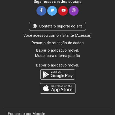
Siga nossas redes sociais
Contate o suporte do site
Você acessou como visitante (
Acessar
)
Resumo de retenção de dados
Baixar o aplicativo móvel.
Mudar para o tema padrão
Baixar o aplicativo móvel.
Fornecido por
Moodle