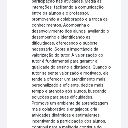
participação nas atividades. Media as
interações, facilitando a comunicação
entre os alunos e o professor,
promovendo a colaboração e a troca de
conhecimentos. Acompanha o
desenvolvimento dos alunos, avaliando o
desempenho e identificando as
dificuldades, oferecendo o suporte
necessário. Sobre a importância da
valorização do tutor. A valorização do
tutor é fundamental para garantir a
qualidade do ensino a distância. Quando o
tutor se sente valorizado e motivado, ele
tende a oferecer um atendimento mais
personalizado e eficiente, dedica mais
tempo e atenção aos alunos, buscando
soluções para suas dificuldades.
Promove um ambiente de aprendizagem
mais colaborativo e engajador, cria
atividades dinâmicas e estimulantes,
incentivando a participação dos alunos,
contribui para a melhoria contínua do