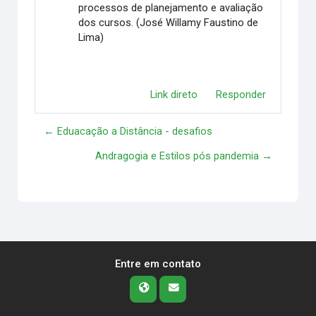
processos de planejamento e avaliação
dos cursos. (José Willamy Faustino de
Lima)
Link direto
Responder
← Eduacação a Distância - desafios
Andragogia e Estilos pós pandemia →
Entre em contato