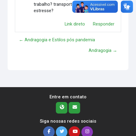
trabalho? transporte público lotado e
estresse?
Link direto
Responder
← Andragogia e Estilos pós pandemia
Andragogia →
Entre em contato
Siga nossas redes sociais