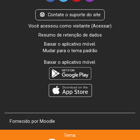
Contate o suporte do site
Você acessou como visitante (
Acessar
)
Resumo de retenção de dados
Baixar o aplicativo móvel.
Mudar para o tema padrão
Baixar o aplicativo móvel.
Fornecido por
Moodle
Tema: