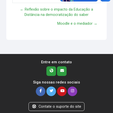
← Reflexão sobre o impacto da Educação a
Distância na democratização do saber
Moodle e o mediador →
Entre em contato
Siga nossas redes sociais
Contate o suporte do site