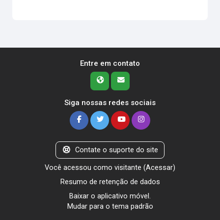
Entre em contato
Siga nossas redes sociais
Contate o suporte do site
Você acessou como visitante (
Acessar
)
Resumo de retenção de dados
Baixar o aplicativo móvel.
Mudar para o tema padrão