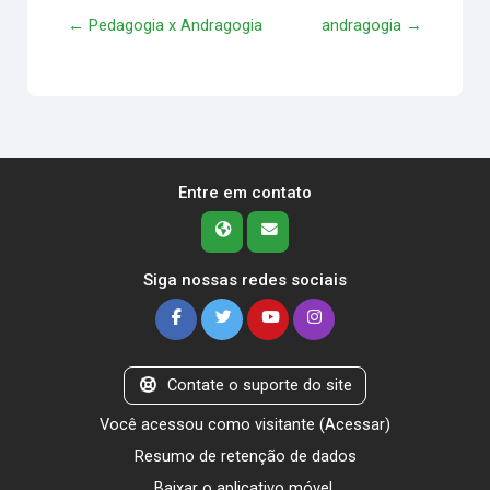
← Pedagogia x Andragogia
andragogia →
Entre em contato
Siga nossas redes sociais
Contate o suporte do site
Você acessou como visitante (
Acessar
)
Resumo de retenção de dados
Baixar o aplicativo móvel.