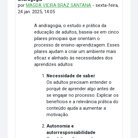
por
MAGDA VIEIRA BRAZ SANTANA
-
sexta-feira,
24 jan. 2025, 14:05
A andragogia, o estudo e prática da
educação de adultos, baseia-se em cinco
pilares principais que orientam o
processo de ensino-aprendizagem. Esses
pilares ajudam a criar um ambiente mais
eficaz e alinhado às necessidades dos
aprendizes adultos:
Necessidade de saber
Os adultos precisam entender o
porquê de aprender algo antes de
se engajar no processo. Explicar os
benefícios e a relevância prática do
conteúdo ajuda a aumentar a
motivação.
Autonomia e
autorresponsabilidade