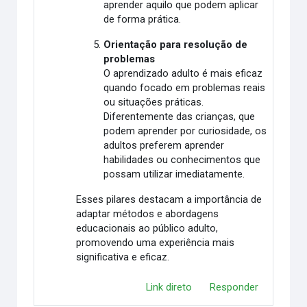
aprender aquilo que podem aplicar
de forma prática.
Orientação para resolução de
problemas
O aprendizado adulto é mais eficaz
quando focado em problemas reais
ou situações práticas.
Diferentemente das crianças, que
podem aprender por curiosidade, os
adultos preferem aprender
habilidades ou conhecimentos que
possam utilizar imediatamente.
Esses pilares destacam a importância de
adaptar métodos e abordagens
educacionais ao público adulto,
promovendo uma experiência mais
significativa e eficaz.
Link direto
Responder