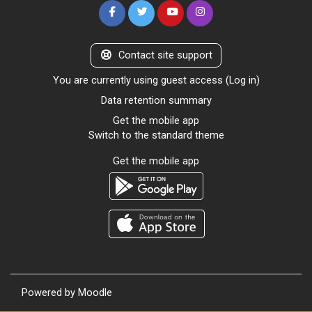
Contact site support
You are currently using guest access (
Log in
)
Data retention summary
Get the mobile app
Switch to the standard theme
Get the mobile app
Powered by
Moodle