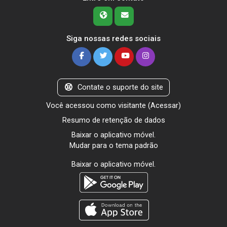
Siga nossas redes sociais
Contate o suporte do site
Você acessou como visitante (
Acessar
)
Resumo de retenção de dados
Baixar o aplicativo móvel.
Mudar para o tema padrão
Baixar o aplicativo móvel.