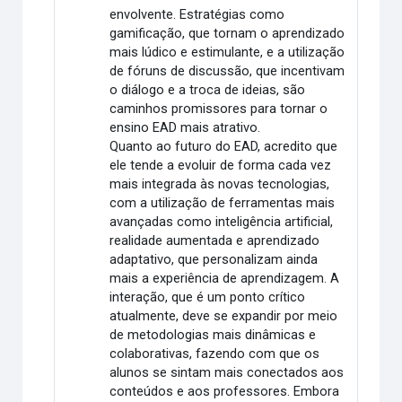
envolvente. Estratégias como
gamificação, que tornam o aprendizado
mais lúdico e estimulante, e a utilização
de fóruns de discussão, que incentivam
o diálogo e a troca de ideias, são
caminhos promissores para tornar o
ensino EAD mais atrativo.
Quanto ao futuro do EAD, acredito que
ele tende a evoluir de forma cada vez
mais integrada às novas tecnologias,
com a utilização de ferramentas mais
avançadas como inteligência artificial,
realidade aumentada e aprendizado
adaptativo, que personalizam ainda
mais a experiência de aprendizagem. A
interação, que é um ponto crítico
atualmente, deve se expandir por meio
de metodologias mais dinâmicas e
colaborativas, fazendo com que os
alunos se sintam mais conectados aos
conteúdos e aos professores. Embora