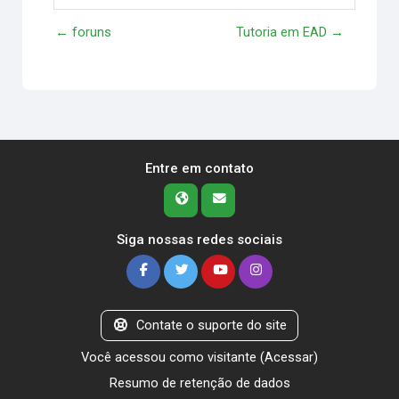
← foruns
Tutoria em EAD →
Entre em contato
Siga nossas redes sociais
Contate o suporte do site
Você acessou como visitante (
Acessar
)
Resumo de retenção de dados