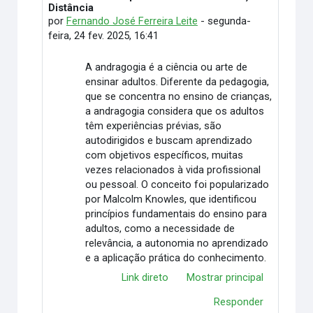
Distância
por
Fernando José Ferreira Leite
-
segunda-
feira, 24 fev. 2025, 16:41
A andragogia é a ciência ou arte de
ensinar adultos. Diferente da pedagogia,
que se concentra no ensino de crianças,
a andragogia considera que os adultos
têm experiências prévias, são
autodirigidos e buscam aprendizado
com objetivos específicos, muitas
vezes relacionados à vida profissional
ou pessoal. O conceito foi popularizado
por Malcolm Knowles, que identificou
princípios fundamentais do ensino para
adultos, como a necessidade de
relevância, a autonomia no aprendizado
e a aplicação prática do conhecimento.
Link direto
Mostrar principal
Responder