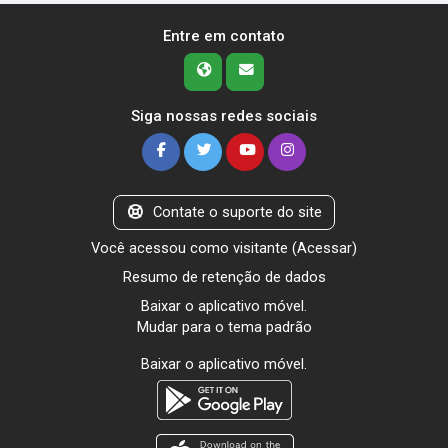
Entre em contato
Siga nossas redes sociais
Contate o suporte do site
Você acessou como visitante (
Acessar
)
Resumo de retenção de dados
Baixar o aplicativo móvel.
Mudar para o tema padrão
Baixar o aplicativo móvel.