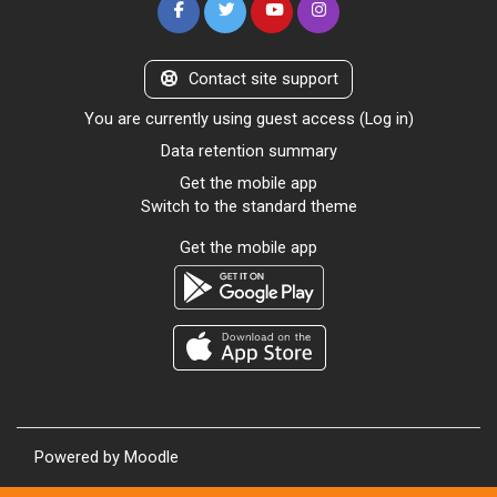
Contact site support
You are currently using guest access (
Log in
)
Data retention summary
Get the mobile app
Switch to the standard theme
Get the mobile app
Powered by
Moodle