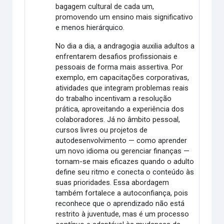
bagagem cultural de cada um,
promovendo um ensino mais significativo
e menos hierárquico.
No dia a dia, a andragogia auxilia adultos a
enfrentarem desafios profissionais e
pessoais de forma mais assertiva. Por
exemplo, em capacitações corporativas,
atividades que integram problemas reais
do trabalho incentivam a resolução
prática, aproveitando a experiência dos
colaboradores. Já no âmbito pessoal,
cursos livres ou projetos de
autodesenvolvimento — como aprender
um novo idioma ou gerenciar finanças —
tornam-se mais eficazes quando o adulto
define seu ritmo e conecta o conteúdo às
suas prioridades. Essa abordagem
também fortalece a autoconfiança, pois
reconhece que o aprendizado não está
restrito à juventude, mas é um processo