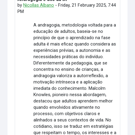
by
Nicollas Albano
-
Friday, 21 February 2025, 7:44
PM
A andragogia, metodologia voltada para a
educação de adultos, baseia-se no
princípio de que o aprendizado na fase
adulta é mais eficaz quando considera as
experiências prévias, a autonomia e as
necessidades práticas do indivíduo.
Diferentemente da pedagogia, que se
concentra no ensino de crianças, a
andragogia valoriza a autorreflexão, a
motivação intrínseca e a aplicação
imediata do conhecimento. Malcolm
Knowles, pioneiro nessa abordagem,
destacou que adultos aprendem melhor
quando envolvidos ativamente no
processo, com objetivos claros e
alinhados a seus contextos de vida. No
cotidiano, isso se traduz em estratégias
que respeitam o tempo, os interesses e a