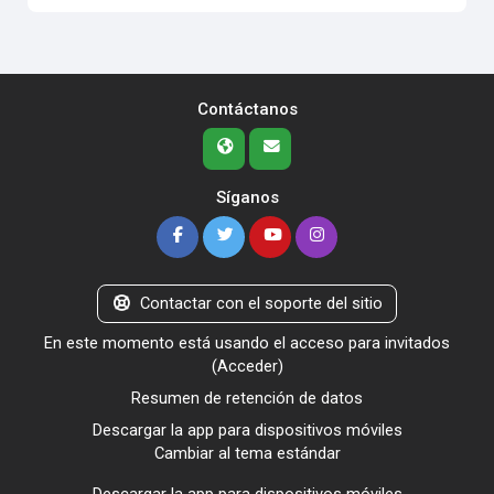
Contáctanos
Síganos
Contactar con el soporte del sitio
En este momento está usando el acceso para invitados
(
Acceder
)
Resumen de retención de datos
Descargar la app para dispositivos móviles
Cambiar al tema estándar
Descargar la app para dispositivos móviles