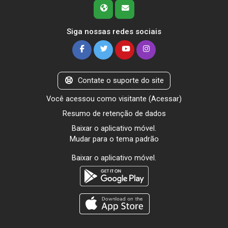
Siga nossas redes sociais
Contate o suporte do site
Você acessou como visitante (
Acessar
)
Resumo de retenção de dados
Baixar o aplicativo móvel.
Mudar para o tema padrão
Baixar o aplicativo móvel.