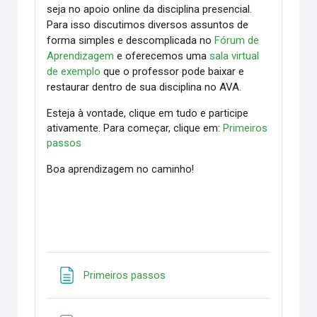
seja no apoio online da disciplina presencial.
Para isso discutimos diversos assuntos de
forma simples e descomplicada no
Fórum de
Aprendizagem
e oferecemos uma
sala virtual
de exemplo
que o professor pode baixar e
restaurar dentro de sua disciplina no AVA.
Esteja à vontade, clique em tudo e participe
ativamente.
Para começar, clique em:
Primeiros
passos
Boa aprendizagem no caminho!
Página
Primeiros passos