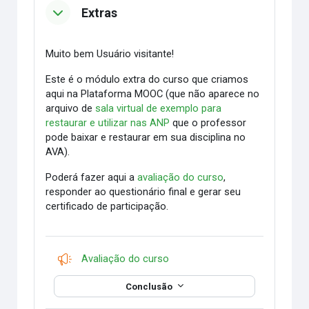
Extras
Muito bem Usuário visitante!
Este é o módulo extra do curso que criamos
aqui na Plataforma MOOC (que não aparece no
arquivo de
sala virtual de exemplo para
restaurar e utilizar nas ANP
que o professor
pode baixar e restaurar em sua disciplina no
AVA).
Poderá fazer aqui a
avaliação do curso
,
responder ao questionário final e gerar seu
certificado de participação.
Pesquisa
Avaliação do curso
Conclusão