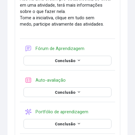
em uma atividade, terá mais informações
sobre o que fazer nela.
Tome a iniciativa, clique em tudo sem
medo, participe ativamente das atividades.
Fórum de Aprendizagem
Conclusão
Questionário
Auto-avaliação
Conclusão
Wiki
Portfólio de aprendizagem
Conclusão