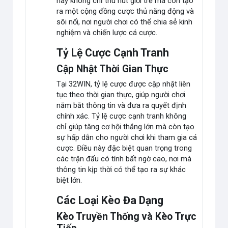
này không chỉ thu hút giới trẻ mà còn tạo
ra một cộng đồng cược thủ năng động và
sôi nổi, nơi người chơi có thể chia sẻ kinh
nghiệm và chiến lược cá cược.
Tỷ Lệ Cược Cạnh Tranh
Cập Nhật Thời Gian Thực
Tại 32WIN, tỷ lệ cược được cập nhật liên
tục theo thời gian thực, giúp người chơi
nắm bắt thông tin và đưa ra quyết định
chính xác. Tỷ lệ cược cạnh tranh không
chỉ giúp tăng cơ hội thắng lớn mà còn tạo
sự hấp dẫn cho người chơi khi tham gia cá
cược. Điều này đặc biệt quan trọng trong
các trận đấu có tính bất ngờ cao, nơi mà
thông tin kịp thời có thể tạo ra sự khác
biệt lớn.
Các Loại Kèo Đa Dạng
Kèo Truyền Thống và Kèo Trực