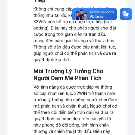
Tiếp
Không chỉ cung cấp các loại kèo truyền
thống như tài xỉu, kèo chấp, và cược xiên,
32WIN còn hỗ trợ cá cược trực tiếp (live
betting). Điều này cho phép người chơi đặt
cược trong thời gian diễn ra trận đấu,
mang đến cảm giác hồi hộp và thú vị hơn.
Thông số trận đấu được cập nhật liên tục,
giúp người chơi có thể phân tích và đưa ra
quyết định kịp thời.
Môi Trường Lý Tưởng Cho
Người Đam Mê Phân Tích
Với tính năng cá cược trực tiếp và thông
số cập nhật liên tục, 32WIN trở thành môi
trường lý tưởng cho những người chơi đam
mê phân tích và chiến thuật. Người chơi có
thể theo dõi diễn biến trận đấu và đưa ra
quyết định cá cược dựa trên các yếu tố
như phong độ đội bóng, tình hình chấn
thương và chiến thuật thi đấu. Điều này