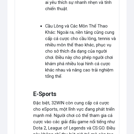
ai yêu thích sự nhanh nhẹn và tính
chiến thuật.
Cầu Lông và Các Môn Thể Thao
Khác: Ngoài ra, nền tảng cũng cung
cấp cá cược cho cầu lông, tennis và
nhiều môn thể thao khác, phục vụ
cho sở thích đa dạng của người
chơi. Điều này cho phép người chơi
khám phá nhiều loại hình cá cược
khác nhau và nâng cao trải nghiệm
tổng thể.
E-Sports
Đặc biệt, 32WIN còn cung cấp cá cược
cho eSports, một lĩnh vực đang phát triển
mạnh mẽ. Người chơi có thể tham gia cá
cược vào các giải đấu game nổi tiếng như
Dota 2, League of Legends và CS:GO. Điều