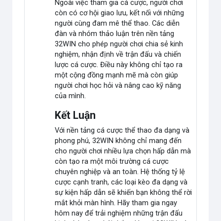
Ngoài việc tham gia cá cược, người chơi
còn có cơ hội giao lưu, kết nối với những
người cùng đam mê thể thao. Các diễn
đàn và nhóm thảo luận trên nền tảng
32WIN cho phép người chơi chia sẻ kinh
nghiệm, nhận định về trận đấu và chiến
lược cá cược. Điều này không chỉ tạo ra
một cộng đồng mạnh mẽ mà còn giúp
người chơi học hỏi và nâng cao kỹ năng
của mình.
Kết Luận
Với nền tảng cá cược thể thao đa dạng và
phong phú, 32WIN không chỉ mang đến
cho người chơi nhiều lựa chọn hấp dẫn mà
còn tạo ra một môi trường cá cược
chuyên nghiệp và an toàn. Hệ thống tỷ lệ
cược cạnh tranh, các loại kèo đa dạng và
sự kiện hấp dẫn sẽ khiến bạn không thể rời
mắt khỏi màn hình. Hãy tham gia ngay
hôm nay để trải nghiệm những trận đấu