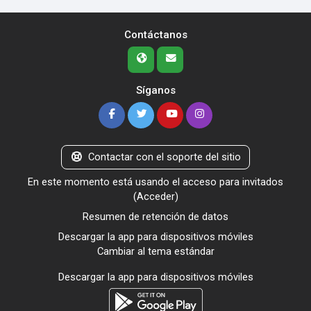
Contáctanos
Síganos
Contactar con el soporte del sitio
En este momento está usando el acceso para invitados
(
Acceder
)
Resumen de retención de datos
Descargar la app para dispositivos móviles
Cambiar al tema estándar
Descargar la app para dispositivos móviles