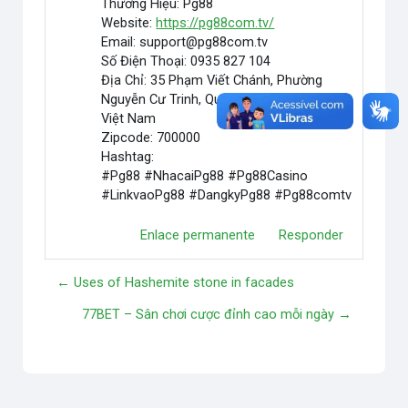
Thương Hiệu: Pg88
Website:
https://pg88com.tv/
Email: support@pg88com.tv
Số Điện Thoại: 0935 827 104
Địa Chỉ: 35 Phạm Viết Chánh, Phường
Nguyễn Cư Trinh, Quận 1, TP. Hồ Chí Minh,
Việt Nam
Zipcode: 700000
Hashtag:
#Pg88 #NhacaiPg88 #Pg88Casino
#LinkvaoPg88 #DangkyPg88 #Pg88comtv
Enlace permanente
Responder
← Uses of Hashemite stone in facades
77BET – Sân chơi cược đỉnh cao mỗi ngày →