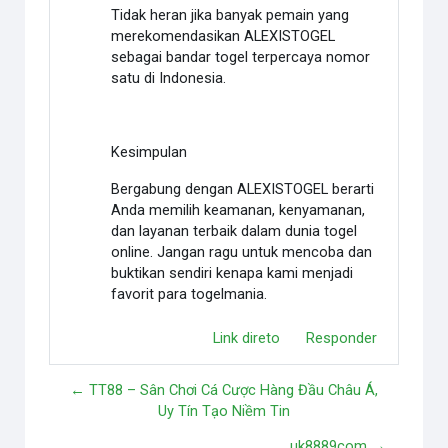
Tidak heran jika banyak pemain yang
merekomendasikan ALEXISTOGEL
sebagai bandar togel terpercaya nomor
satu di Indonesia.
Kesimpulan
Bergabung dengan ALEXISTOGEL berarti
Anda memilih keamanan, kenyamanan,
dan layanan terbaik dalam dunia togel
online. Jangan ragu untuk mencoba dan
buktikan sendiri kenapa kami menjadi
favorit para togelmania.
Link direto
Responder
← TT88 – Sân Chơi Cá Cược Hàng Đầu Châu Á,
Uy Tín Tạo Niềm Tin
uk8889com →