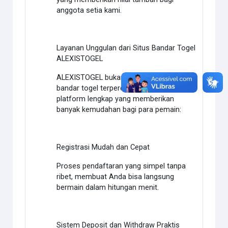
anggota setia kami.
Layanan Unggulan dari Situs Bandar Togel
ALEXISTOGEL
ALEXISTOGEL bukan hanya sekedar
bandar togel terpercaya, tetapi juga
platform lengkap yang memberikan
banyak kemudahan bagi para pemain:
Registrasi Mudah dan Cepat
Proses pendaftaran yang simpel tanpa
ribet, membuat Anda bisa langsung
bermain dalam hitungan menit.
Sistem Deposit dan Withdraw Praktis