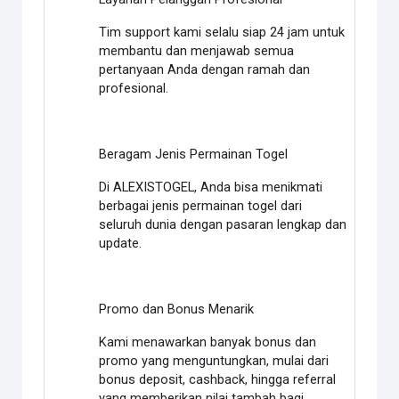
Tim support kami selalu siap 24 jam untuk
membantu dan menjawab semua
pertanyaan Anda dengan ramah dan
profesional.
Beragam Jenis Permainan Togel
Di ALEXISTOGEL, Anda bisa menikmati
berbagai jenis permainan togel dari
seluruh dunia dengan pasaran lengkap dan
update.
Promo dan Bonus Menarik
Kami menawarkan banyak bonus dan
promo yang menguntungkan, mulai dari
bonus deposit, cashback, hingga referral
yang memberikan nilai tambah bagi