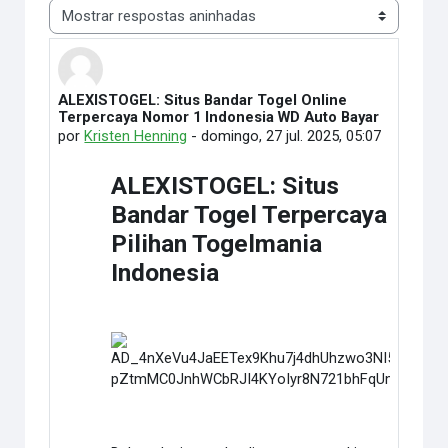
Modo de visualização
ALEXISTOGEL: Situs Bandar Togel Online
Número de respostas: 0
Terpercaya Nomor 1 Indonesia WD Auto Bayar
por
Kristen Henning
-
domingo, 27 jul. 2025, 05:07
ALEXISTOGEL: Situs
Bandar Togel Terpercaya
Pilihan Togelmania
Indonesia