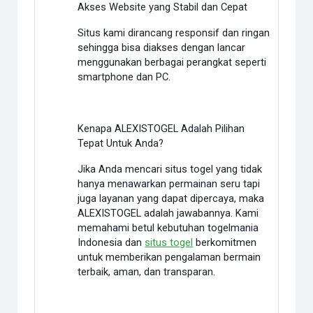
Akses Website yang Stabil dan Cepat
Situs kami dirancang responsif dan ringan
sehingga bisa diakses dengan lancar
menggunakan berbagai perangkat seperti
smartphone dan PC.
Kenapa ALEXISTOGEL Adalah Pilihan
Tepat Untuk Anda?
Jika Anda mencari situs togel yang tidak
hanya menawarkan permainan seru tapi
juga layanan yang dapat dipercaya, maka
ALEXISTOGEL adalah jawabannya. Kami
memahami betul kebutuhan togelmania
Indonesia dan
situs togel
berkomitmen
untuk memberikan pengalaman bermain
terbaik, aman, dan transparan.