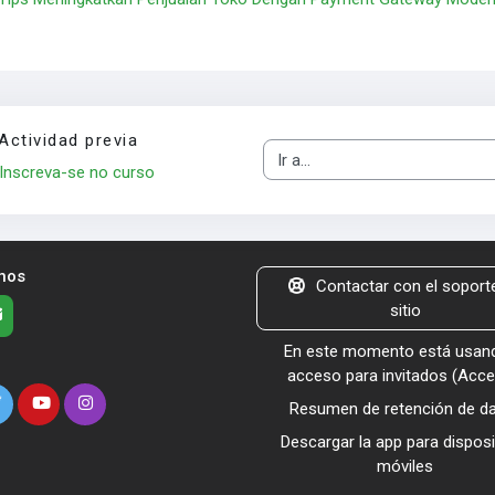
Actividad previa
Ir a...
Inscreva-se no curso
nos
Contactar con el soporte
sitio
En este momento está usand
acceso para invitados (
Acce
Resumen de retención de d
Descargar la app para disposi
móviles