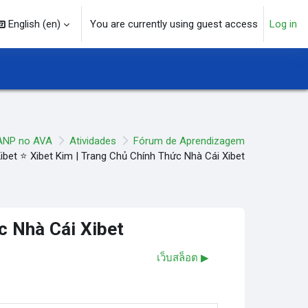
English ‎(en)‎
You are currently using guest access
Log in
arch input
ANP no AVA
Atividades
Fórum de Aprendizagem
ibet ⭐ Xibet Kim | Trang Chủ Chính Thức Nhà Cái Xibet
c Nhà Cái Xibet
เว็บสล็อต ▶︎