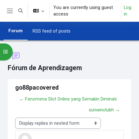
Skip to main content
You are currently using guest
Log
Toggle search input
access
in
Side panel
Forum
RSS feed of posts
Open course index
Fórum de Aprendizagem
go88pacovered
← Fenomena Slot Online yang Semakin Diminati
sunwinclubh →
Display mode