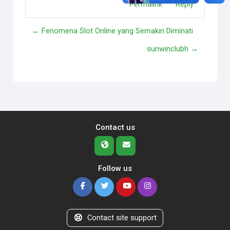
Permalink
Reply
← Fenomena Slot Online yang Semakin Diminati
sunwinclubh →
Contact us
Follow us
Contact site support