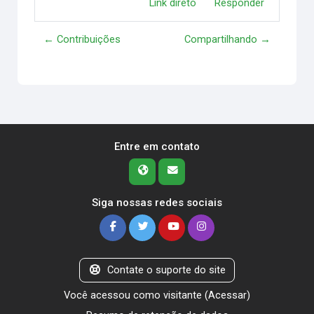
Link direto
Responder
← Contribuições
Compartilhando →
Entre em contato
Siga nossas redes sociais
Contate o suporte do site
Você acessou como visitante (
Acessar
)