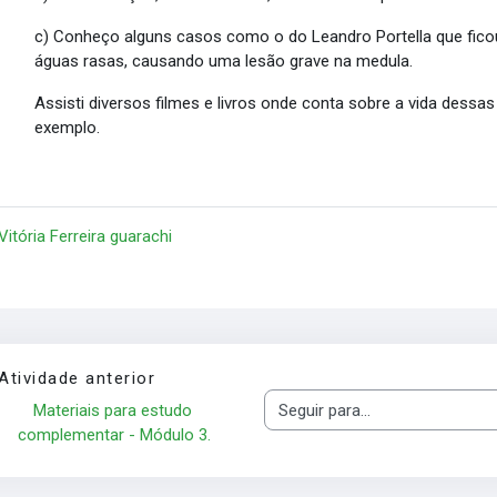
c) Conheço alguns casos como o do Leandro Portella que fico
águas rasas, causando uma lesão grave na medula.
Assisti diversos filmes e livros onde conta sobre a vida dess
exemplo.
 Vitória Ferreira guarachi
Atividade anterior
Materiais para estudo 
Seguir para...
complementar - Módulo 3.