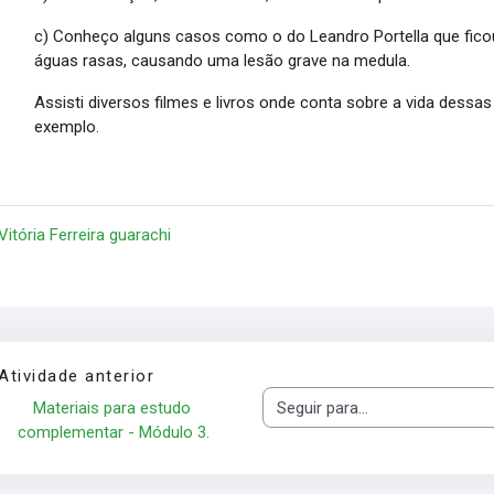
c) Conheço alguns casos como o do Leandro Portella que fico
águas rasas, causando uma lesão grave na medula.
Assisti diversos filmes e livros onde conta sobre a vida dess
exemplo.
 Vitória Ferreira guarachi
Atividade anterior
Materiais para estudo 
Seguir para...
complementar - Módulo 3.