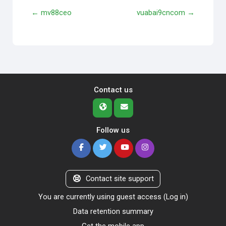
← mv88ceo
vuabai9cncom →
Contact us
Follow us
Contact site support
You are currently using guest access (
Log in
)
Data retention summary
Get the mobile app