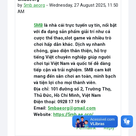
by
5mb aeorg
-
Wednesday, 27 August 2025, 11:50
AM
5MB
là nhà cái trực tuyến uy tín, nổi bật
với đa dạng sản phẩm giải trí như cá
cược thể thao,slot game và nhiều trò
chơi hấp dẫn khác. Dịch vụ nhanh
chóng, giao diện thân thiện, hỗ trợ
tiếng Việt chuyên nghiệp giúp người
chơi tại Việt Nam và quốc tế dễ dàng
tiếp cận và trải nghiệm. 5MB cam kết
mang đến sân chơi an toàn, minh bạch
và tiện lợi cho mọi thành viên.
Địa chỉ: 101 đường số 2, Trường Thọ,
Thủ Đức, Hồ Chí Minh, Việt Nam
Điện thoại: 0928 17 19 49
Email:
5mbaeorg@gmail.com
Website:
https://5mb.ae.org/
Permalink
Reply