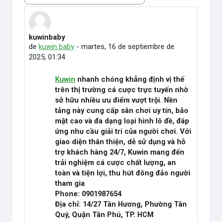
kuwinbaby
Número de respuestas: 0
de
kuwin baby
-
martes, 16 de septiembre de
2025, 01:34
Kuwin
nhanh chóng khẳng định vị thế
trên thị trường cá cược trực tuyến nhờ
sở hữu nhiều ưu điểm vượt trội. Nền
tảng này cung cấp sân chơi uy tín, bảo
mật cao và đa dạng loại hình lô đề, đáp
ứng nhu cầu giải trí của người chơi. Với
giao diện thân thiện, dễ sử dụng và hỗ
trợ khách hàng 24/7, Kuwin mang đến
trải nghiệm cá cược chất lượng, an
toàn và tiện lợi, thu hút đông đảo người
tham gia
Phone: 0901987654
Địa chỉ: 14/27 Tân Hương, Phường Tân
Quý, Quận Tân Phú, TP. HCM