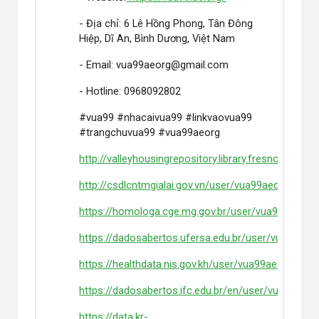
- Địa chỉ: 6 Lê Hồng Phong, Tân Đông
Hiệp, Dĩ An, Bình Dương, Việt Nam
- Email: vua99aeorg@gmail.com
- Hotline: 0968092802
#vua99 #nhacaivua99 #linkvaovua99
#trangchuvua99 #vua99aeorg
http://valleyhousingrepository.library.fresnostate.
http://csdlcntmgialai.gov.vn/user/vua99aeorg
https://homologa.cge.mg.gov.br/user/vua99aeorg
https://dadosabertos.ufersa.edu.br/user/vua99aeo
https://healthdata.nis.gov.kh/user/vua99aeorg
https://dadosabertos.ifc.edu.br/en/user/vua99aeor
https://data.kr-