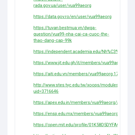
rada.gov.ua/user/vua99aeorg
https://data.gov.ro/en/user/vua99aeorg
https://tuvan.bestmua.vn/dwqa-
question/vua99-nha-cai-ca-cuoc-the-
thao-dang-cap-99k
https://independent.academia.edu/Nh%C3%A0C%
https://www.jit.edu.gh/it/members/vua99aeorg/acti
https://aiti.edu.vn/members/vua99aeorg.17890/
http://www.stes.tyc.edu.tw/xoops/modules/profile/
uid=3716646
https://apex.edu.in/members/vua99aeorg/activity/
https://ensp.edu.mx/members/vua99aeorg/activity
https://open.mit.edu/profile/01K58D5DYFAQ6H0