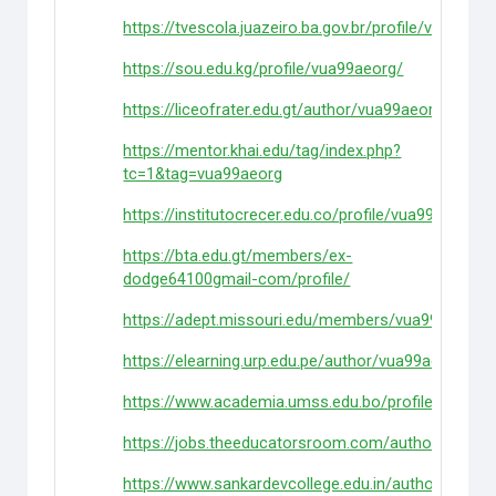
https://tvescola.juazeiro.ba.gov.br/profile/vua99aeo
https://sou.edu.kg/profile/vua99aeorg/
https://liceofrater.edu.gt/author/vua99aeorg/
https://mentor.khai.edu/tag/index.php?
tc=1&tag=vua99aeorg
https://institutocrecer.edu.co/profile/vua99aeorg/
https://bta.edu.gt/members/ex-
dodge64100gmail-com/profile/
https://adept.missouri.edu/members/vua99aeorg/
https://elearning.urp.edu.pe/author/vua99aeorg/
https://www.academia.umss.edu.bo/profile/vua99a
https://jobs.theeducatorsroom.com/author/vua99
https://www.sankardevcollege.edu.in/author/vua99