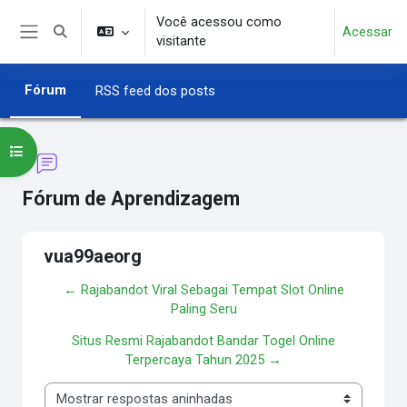
Ir para o conteúdo principal
Você acessou como
Acessar
Alternar entrada de pesquisa
visitante
Painel lateral
Fórum
RSS feed dos posts
Abrir índice do curso
Fórum de Aprendizagem
vua99aeorg
← Rajabandot Viral Sebagai Tempat Slot Online
Paling Seru
Situs Resmi Rajabandot Bandar Togel Online
Terpercaya Tahun 2025 →
Modo de visualização