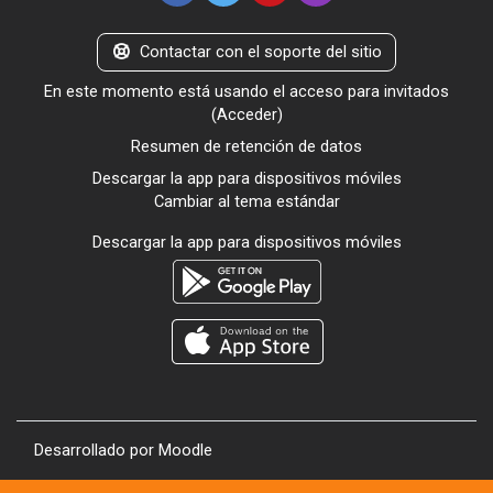
Contactar con el soporte del sitio
En este momento está usando el acceso para invitados
(
Acceder
)
Resumen de retención de datos
Descargar la app para dispositivos móviles
Cambiar al tema estándar
Descargar la app para dispositivos móviles
Desarrollado por
Moodle