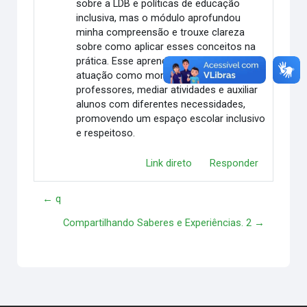
sobre a LDB e políticas de educação
inclusiva, mas o módulo aprofundou
minha compreensão e trouxe clareza
sobre como aplicar esses conceitos na
prática. Esse aprendizado fortalece minha
atuação como monitor, ajudando a apoiar
professores, mediar atividades e auxiliar
alunos com diferentes necessidades,
promovendo um espaço escolar inclusivo
e respeitoso.
Link direto
Responder
← q
Compartilhando Saberes e Experiências. 2 →