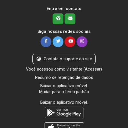
Entre em contato
Siga nossas redes sociais
Contate o suporte do site
Você acessou como visitante (
Acessar
)
Resumo de retenção de dados
Baixar o aplicativo móvel.
Mudar para o tema padrão
Baixar o aplicativo móvel.