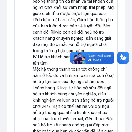
bảo vệ thông tin cá nhân và tài khoản của
người chơi khỏi sự xâm nhập trái phép. Mọi
giao dịch đều được thực hiện qua các
kênh bảo mật an toàn, đảm bảo thông tin
của bạn luôn được bảo vệ tuyệt đối. Bên
cạnh đó, Rikvip còn có đội ngũ hỗ trợ
khách hàng chuyên nghiệp, sẵn sàng giải
đáp mọi thắc mắc và hỗ trợ người chơi
trong trường hợp gặp sự cố.
IV. Hỗ trợ khách hàng chuyên nghiệp và
tận tâm:
Một hệ thống thanh toán tốt không chỉ
nằm ở tốc độ và tính an toàn mà còn ở sự
hỗ trợ tận tâm của đội ngũ chăm sóc
khách hàng. Rikvip tự hào sở hữu đội ngũ
hỗ trợ khách hàng chuyên nghiệp, giàu
kinh nghiệm và luôn sẵn sàng hỗ trợ người
chơi 24/7. Bạn có thể liên hệ với đội ngũ
hỗ trợ thông qua nhiều kênh khác nhau
như chat trực tuyến, email, điện thoại. Đội
ngũ hỗ trợ sẽ nhanh chóng giải đáp mọi
thắc mắc của bạn về các vấn đề liên quan