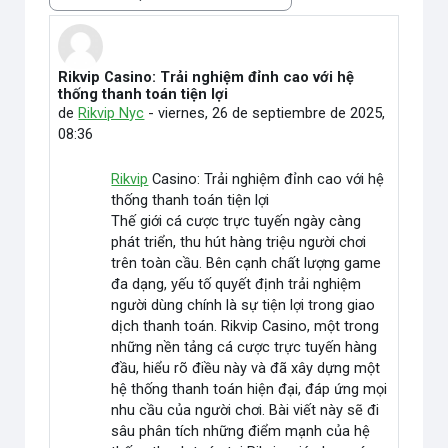
Mostrar modo
Rikvip Casino: Trải nghiệm đỉnh cao với hệ
Número de respuestas: 0
thống thanh toán tiện lợi
de
Rikvip Nyc
-
viernes, 26 de septiembre de 2025,
08:36
Rikvip
Casino: Trải nghiệm đỉnh cao với hệ
thống thanh toán tiện lợi
Thế giới cá cược trực tuyến ngày càng
phát triển, thu hút hàng triệu người chơi
trên toàn cầu. Bên cạnh chất lượng game
đa dạng, yếu tố quyết định trải nghiệm
người dùng chính là sự tiện lợi trong giao
dịch thanh toán. Rikvip Casino, một trong
những nền tảng cá cược trực tuyến hàng
đầu, hiểu rõ điều này và đã xây dựng một
hệ thống thanh toán hiện đại, đáp ứng mọi
nhu cầu của người chơi. Bài viết này sẽ đi
sâu phân tích những điểm mạnh của hệ