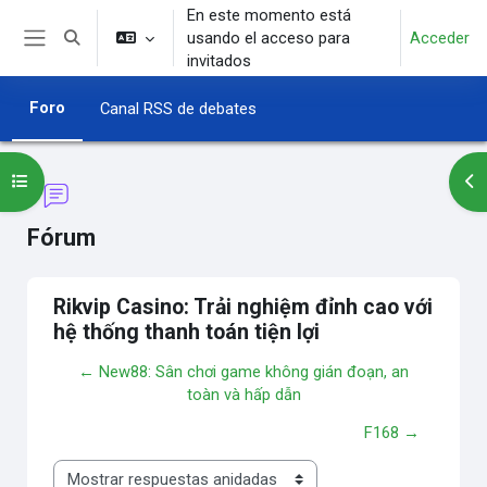
Salta al contenido principal
En este momento está
usando el acceso para
Acceder
Selector de búsqueda de entrada
Panel lateral
invitados
Foro
Canal RSS de debates
Abrir índice del curso
Abr
Fórum
Rikvip Casino: Trải nghiệm đỉnh cao với
hệ thống thanh toán tiện lợi
← New88: Sân chơi game không gián đoạn, an
toàn và hấp dẫn
F168 →