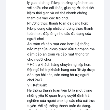
lý giao dịch tại Rikvip thường ngắn hơn so
với nhiều nhà cái khác, giúp người chơi tiết
kiệm thời gian và có thể nhanh chóng
tham gia vào các trò chơi.
Phương thức thanh toán đa dạng hơn:
Rikvip cung cấp nhiều phương thức thanh
toán hơn, đáp ứng nhu cầu đa dạng của
người chơi.
An toàn và bảo mật cao hơn: Hệ thống
bảo mật của Rikvip được đầu tư mạnh mẽ,
đảm bảo an toàn và bảo mật thông tin
cho người chơi.
* Hỗ trợ khách hàng chuyên nghiệp hơn:
Đội ngũ hỗ trợ khách hàng của Rikvip được
đào tạo bài bản, sẵn sàng hỗ trợ người
chơi 24/7.
VII. Kết luận:
Hệ thống thanh toán tiện lợi là một trong
những yếu tố quan trọng quyết định trải
nghiệm của người chơi tại các nhà cái trực
tuyến. Với hệ thống thanh toán đa dạng,