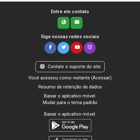
Entre em contato
Siga nossas redes sociais
Contate o suporte do site
Você acessou como visitante (
Acessar
)
Resumo de retenção de dados
Baixar o aplicativo móvel.
Mudar para o tema padrão
Baixar o aplicativo móvel.