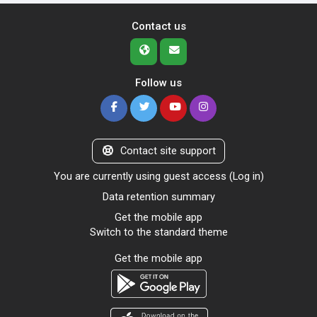
Contact us
Follow us
Contact site support
You are currently using guest access (
Log in
)
Data retention summary
Get the mobile app
Switch to the standard theme
Get the mobile app