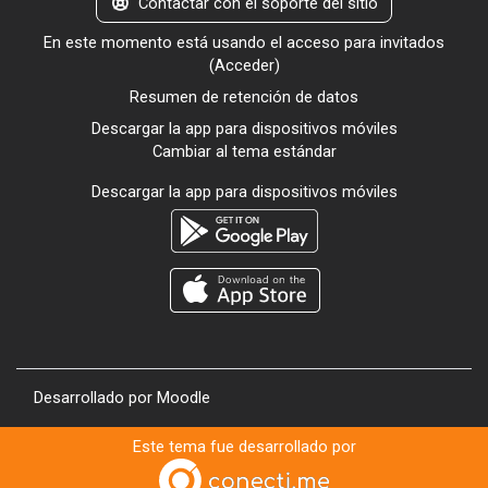
Contactar con el soporte del sitio
En este momento está usando el acceso para invitados
(
Acceder
)
Resumen de retención de datos
Descargar la app para dispositivos móviles
Cambiar al tema estándar
Descargar la app para dispositivos móviles
Desarrollado por
Moodle
Este tema fue desarrollado por