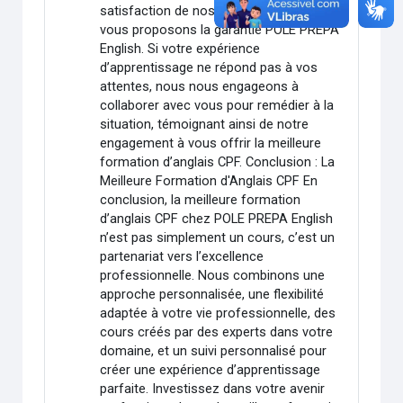
satisfaction de nos apprenants, nous
vous proposons la garantie POLE PREPA
English. Si votre expérience
d’apprentissage ne répond pas à vos
attentes, nous nous engageons à
collaborer avec vous pour remédier à la
situation, témoignant ainsi de notre
engagement à vous offrir la meilleure
formation d’anglais CPF. Conclusion : La
Meilleure Formation d'Anglais CPF En
conclusion, la meilleure formation
d’anglais CPF chez POLE PREPA English
n’est pas simplement un cours, c’est un
partenariat vers l’excellence
professionnelle. Nous combinons une
approche personnalisée, une flexibilité
adaptée à votre vie professionnelle, des
cours créés par des experts dans votre
domaine, et un suivi personnalisé pour
créer une expérience d’apprentissage
parfaite. Investissez dans votre avenir