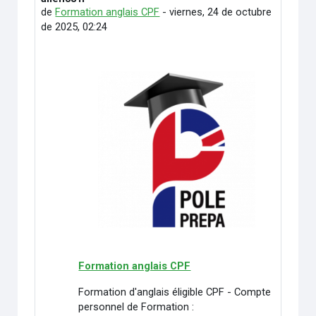
de
Formation anglais CPF
-
viernes, 24 de octubre
de 2025, 02:24
Formation anglais CPF
Formation d'anglais éligible CPF - Compte
personnel de Formation :