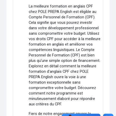
La meilleure formation en anglais CPF
chez POLE PREPA English est éligible au
Compte Personnel de Formation (CPF).
Cela signifie que vous pouvez investir
dans votre développement professionnel
sans compromettre votre budget. Utilisez
vos droits CPF pour accéder à la meilleure
formation en anglais et améliorer vos
compétences linguistiques. Le Compte
Personnel de Formation (CPF) est bien
plus qu’une simple option de financement.
Explorez en détail comment la meilleure
formation d’anglais CPF chez POLE
PREPA English ouvre la voie à une
formation exceptionnelle sans
compromettre votre budget. Découvrez
comment notre programme est
minutieusement élaboré pour répondre
aux critères du CPF.
Fiers de notre engagement envers la