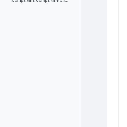
CompartilharCompartilhe o link do curso em suas re...