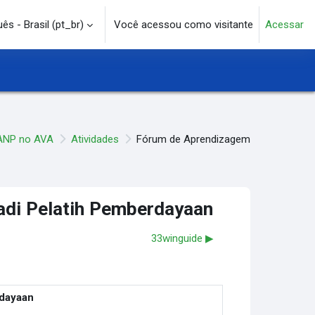
s - Brasil ‎(pt_br)‎
Você acessou como visitante
Acessar
e pesquisa
ANP no AVA
Atividades
Fórum de Aprendizagem
jadi Pelatih Pemberdayaan
33winguide ▶︎
rdayaan