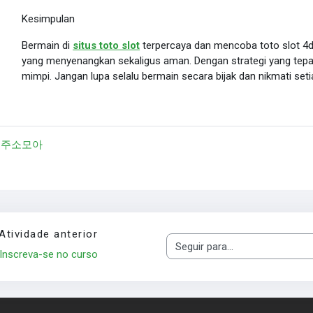
Kesimpulan
Bermain di
situs toto slot
terpercaya dan mencoba toto slot 4
yang menyenangkan sekaligus aman. Dengan strategi yang tepa
mimpi. Jangan lupa selalu bermain secara bijak dan nikmati set
︎ 주소모아
Atividade anterior
Seguir para...
Inscreva-se no curso