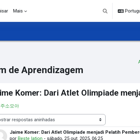
isar
Mais
Portuguê
Alternar entrada d
m de Aprendizagem
ime Komer: Dari Atlet Olimpiade men
︎ 주소모아
 de visualização
Jaime Komer: Dari Atlet Olimpiade menjadi Pelatih Pembe
Número de respostas: 0
por
Beste Iation
-
sábado, 25 out. 2025, 06:25