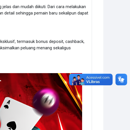
elas dan mudah diikuti. Dari cara melakukan
an detail sehingga pemain baru sekalipun dapat
klusif, termasuk bonus deposit, cashback,
ksimalkan peluang menang sekaligus