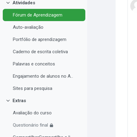
Atividades
Contrair
Fórum de Aprendizagem
Auto-avaliação
Portfólio de aprendizagem
Caderno de escrita coletiva
Palavras e conceitos
Engajamento de alunos no AVA e Desempenho Acadêmico
Sites para pesquisa
Extras
Contrair
Avaliação do curso
Questionário final