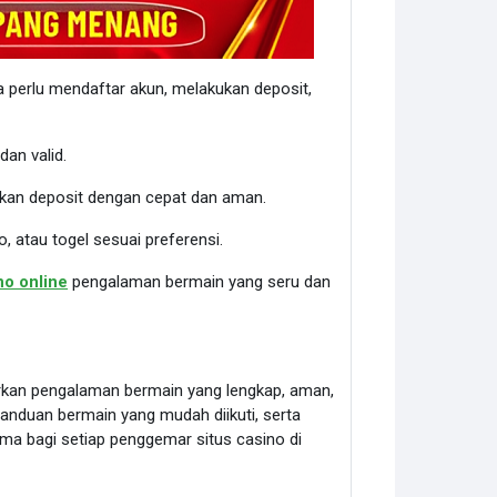
 perlu mendaftar akun, melakukan deposit,
dan valid.
ukan deposit dengan cepat dan aman.
o, atau togel sesuai preferensi.
no online
pengalaman bermain yang seru dan
rkan pengalaman bermain yang lengkap, aman,
nduan bermain yang mudah diikuti, serta
ma bagi setiap penggemar situs casino di