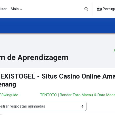
isar
Mais
Portuguê
Alternar entrada d
m de Aprendizagem
EXISTOGEL - Situs Casino Online Am
enang
 33winguide
TENTOTO | Bandar Toto Macau & Data Macau 
 de visualização