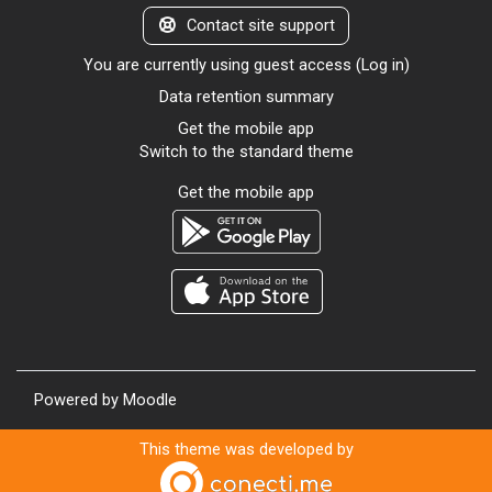
Contact site support
You are currently using guest access (
Log in
)
Data retention summary
Get the mobile app
Switch to the standard theme
Get the mobile app
Powered by
Moodle
This theme was developed by