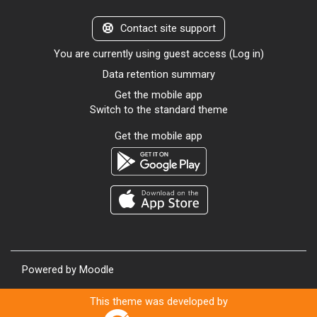
Contact site support
You are currently using guest access (
Log in
)
Data retention summary
Get the mobile app
Switch to the standard theme
Get the mobile app
Powered by
Moodle
This theme was developed by