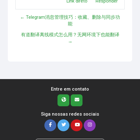
Link direto
Responder
← Telegram消息管理技巧：收藏、删除与同步功
能
有道翻译离线模式怎么用？无网环境下也能翻译
→
Entre em contato
Siga nossas redes sociais