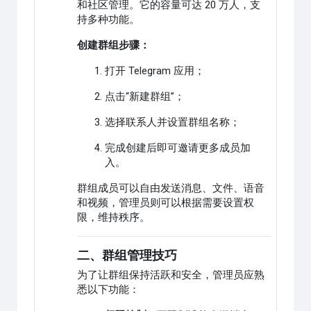
和社区管理。它的容量可达 20 万人，支
持多种功能。
创建群组步骤：
打开 Telegram 应用；
点击“新建群组”；
选择联系人并设置群组名称；
完成创建后即可邀请更多成员加
入。
群组成员可以自由发送消息、文件、语音
和视频，管理员则可以根据需要设置权
限，维持秩序。
二、群组管理技巧
为了让群组保持活跃和安全，管理员应熟
悉以下功能：