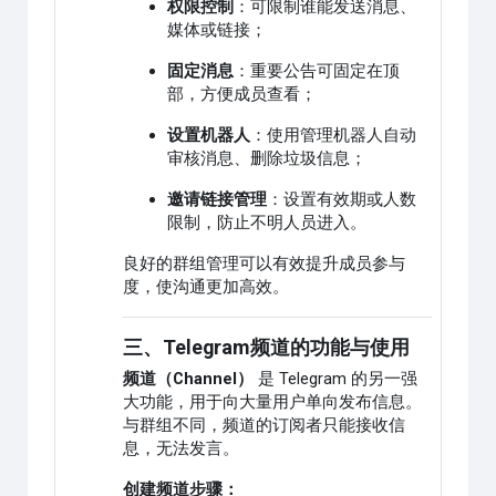
权限控制
：可限制谁能发送消息、
媒体或链接；
固定消息
：重要公告可固定在顶
部，方便成员查看；
设置机器人
：使用管理机器人自动
审核消息、删除垃圾信息；
邀请链接管理
：设置有效期或人数
限制，防止不明人员进入。
良好的群组管理可以有效提升成员参与
度，使沟通更加高效。
三、Telegram频道的功能与使用
频道（Channel）
是 Telegram 的另一强
大功能，用于向大量用户单向发布信息。
与群组不同，频道的订阅者只能接收信
息，无法发言。
创建频道步骤：