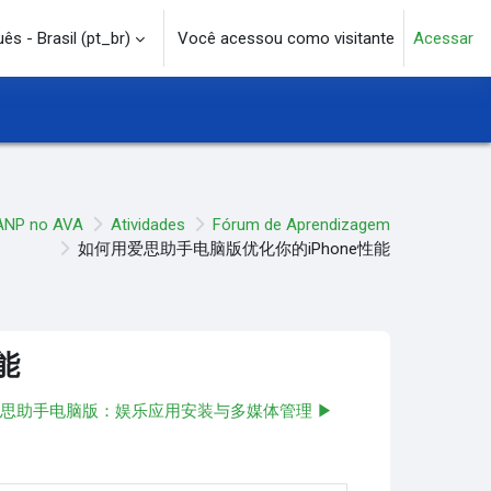
s - Brasil ‎(pt_br)‎
Você acessou como visitante
Acessar
e pesquisa
ANP no AVA
Atividades
Fórum de Aprendizagem
如何用爱思助手电脑版优化你的iPhone性能
能
思助手电脑版：娱乐应用安装与多媒体管理 ▶︎