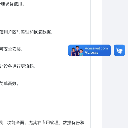
管理设备使用。
便用户随时整理和恢复数据。
可安全安装。
让设备运行更流畅。
简单高效。
。
直观、功能全面。尤其在应用管理、数据备份和