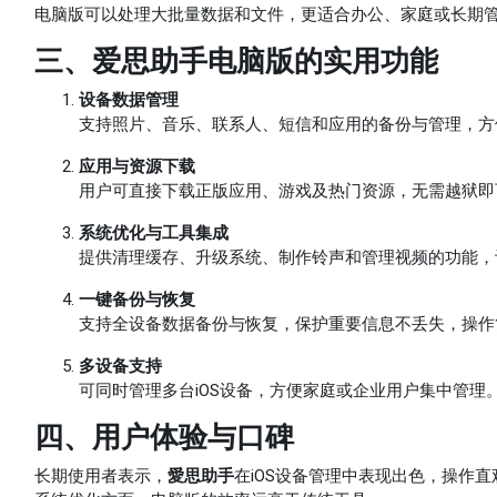
电脑版可以处理大批量数据和文件，更适合办公、家庭或长期
三、爱思助手电脑版的实用功能
设备数据管理
支持照片、音乐、联系人、短信和应用的备份与管理，方
应用与资源下载
用户可直接下载正版应用、游戏及热门资源，无需越狱即
系统优化与工具集成
提供清理缓存、升级系统、制作铃声和管理视频的功能，
一键备份与恢复
支持全设备数据备份与恢复，保护重要信息不丢失，操作
多设备支持
可同时管理多台iOS设备，方便家庭或企业用户集中管理
四、用户体验与口碑
长期使用者表示，
愛思助手
在iOS设备管理中表现出色，操作