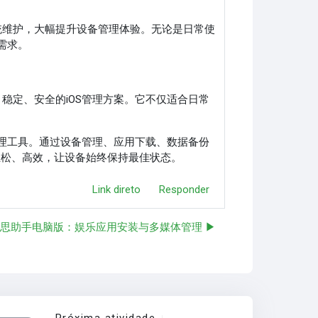
统维护，大幅提升设备管理体验。无论是日常使
需求。
稳定、安全的iOS管理方案。它不仅适合日常
管理工具。通过设备管理、应用下载、数据备份
变得轻松、高效，让设备始终保持最佳状态。
Link direto
Responder
思助手电脑版：娱乐应用安装与多媒体管理 ▶︎
Próxima atividade