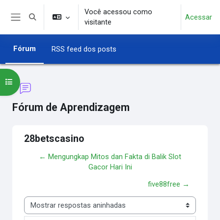
Ir para o conteúdo principal
Você acessou como
Acessar
Alternar entrada de pesquisa
visitante
Painel lateral
Fórum
RSS feed dos posts
Abrir índice do curso
Fórum de Aprendizagem
28betscasino
← Mengungkap Mitos dan Fakta di Balik Slot
Gacor Hari Ini
five88free →
Modo de visualização