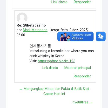
Link direto
Responder
Re: 28betscasino
Em resposta à 28BETS CASINO
por
Mark Matheson
-
terça-feira, 2 dez. 2025,
06:06
인계동셔츠룸
Introducing a karaoke bar where you can
drink whiskey in Korea
Visit:
https://gdmc.bio/kr-19/
Link direto
Mostrar principal
Responder
← Mengungkap Mitos dan Fakta di Balik Slot
Gacor Hari Ini
five88free →