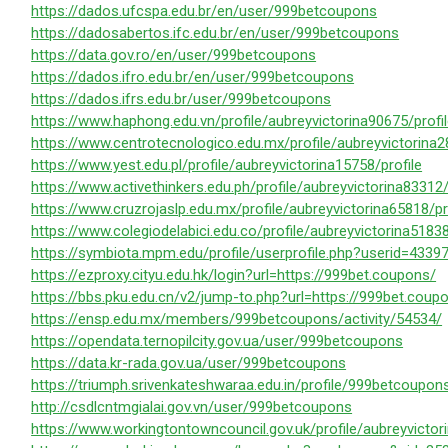
https://dados.ufcspa.edu.br/en/user/999betcoupons
https://dadosabertos.ifc.edu.br/en/user/999betcoupons
https://data.gov.ro/en/user/999betcoupons
https://dados.ifro.edu.br/en/user/999betcoupons
https://dados.ifrs.edu.br/user/999betcoupons
https://www.haphong.edu.vn/profile/aubreyvictorina90675/profi
https://www.centrotecnologico.edu.mx/profile/aubreyvictorina2
https://www.yest.edu.pl/profile/aubreyvictorina15758/profile
https://www.activethinkers.edu.ph/profile/aubreyvictorina83312/
https://www.cruzrojaslp.edu.mx/profile/aubreyvictorina65818/pr
https://www.colegiodelabici.edu.co/profile/aubreyvictorina51838
https://symbiota.mpm.edu/profile/userprofile.php?userid=4339
https://ezproxy.cityu.edu.hk/login?url=https://999bet.coupons/
https://bbs.pku.edu.cn/v2/jump-to.php?url=https://999bet.coup
https://ensp.edu.mx/members/999betcoupons/activity/54534/
https://opendata.ternopilcity.gov.ua/user/999betcoupons
https://data.kr-rada.gov.ua/user/999betcoupons
https://triumph.srivenkateshwaraa.edu.in/profile/999betcoupon
http://csdlcntmgialai.gov.vn/user/999betcoupons
https://www.workingtontowncouncil.gov.uk/profile/aubreyvictor