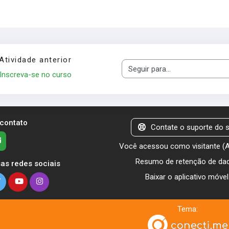
Atividade anterior
Seguir para...
Inscreva-se no curso
 contato
Contate o suporte do s
Você acessou como visitante (
Resumo de retenção de da
as redes sociais
Baixar o aplicativo móvel
Tema: