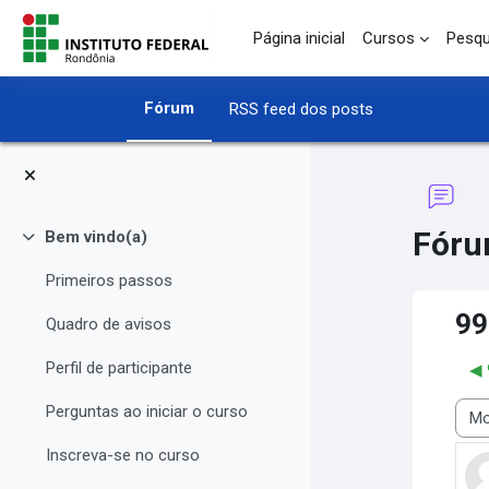
Ir para o conteúdo principal
Página inicial
Cursos
Pesqu
Fórum
RSS feed dos posts
Fóru
Bem vindo(a)
Contrair
Primeiros passos
99
Quadro de avisos
Perfil de participante
◀︎
Perguntas ao iniciar o curso
Modo
Inscreva-se no curso