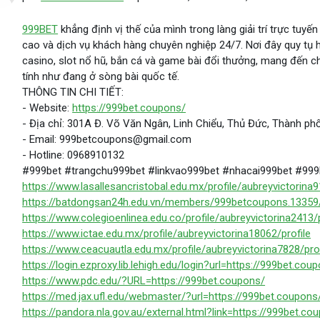
999BET
khẳng định vị thế của mình trong làng giải trí trực tuyế
cao và dịch vụ khách hàng chuyên nghiệp 24/7. Nơi đây quy tụ h
casino, slot nổ hũ, bắn cá và game bài đổi thưởng, mang đến ch
tính như đang ở sòng bài quốc tế.
THÔNG TIN CHI TIẾT:
- Website:
https://999bet.coupons/
- Địa chỉ: 301A Đ. Võ Văn Ngân, Linh Chiểu, Thủ Đức, Thành ph
- Email: 999betcoupons@gmail.com
- Hotline: 0968910132
#999bet #trangchu999bet #linkvao999bet #nhacai999bet #99
https://www.lasallesancristobal.edu.mx/profile/aubreyvictorina9
https://batdongsan24h.edu.vn/members/999betcoupons.13359
https://www.colegioenlinea.edu.co/profile/aubreyvictorina2413/p
https://www.ictae.edu.mx/profile/aubreyvictorina18062/profile
https://www.ceacuautla.edu.mx/profile/aubreyvictorina7828/prof
https://login.ezproxy.lib.lehigh.edu/login?url=https://999bet.cou
https://www.pdc.edu/?URL=https://999bet.coupons/
https://med.jax.ufl.edu/webmaster/?url=https://999bet.coupons
https://pandora.nla.gov.au/external.html?link=https://999bet.co