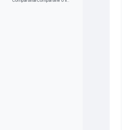
CompartilharCompartilhe o link do curso em suas re...