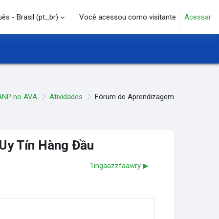
s - Brasil ‎(pt_br)‎
Você acessou como visitante
Acessar
e pesquisa
ANP no AVA
Atividades
Fórum de Aprendizagem
Uy Tín Hàng Đầu
1ingaazzfaawry ▶︎