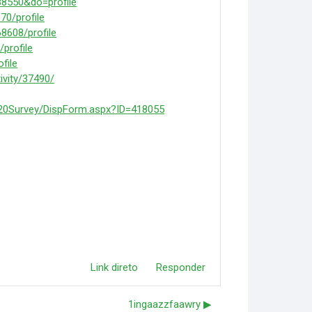
8550&do=profile
70/profile
68608/profile
profile
file
ivity/37490/
%20Survey/DispForm.aspx?ID=418055
Link direto
Responder
1ingaazzfaawry ▶︎