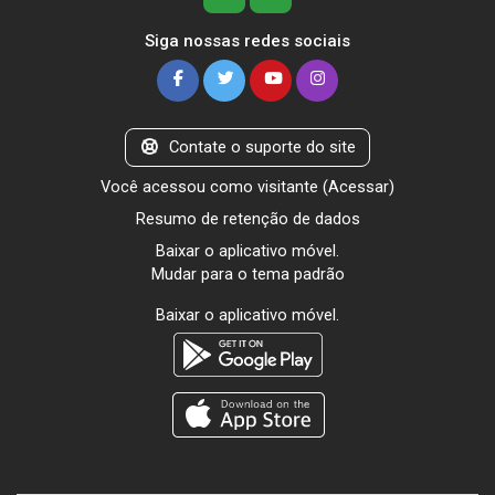
Siga nossas redes sociais
Contate o suporte do site
Você acessou como visitante (
Acessar
)
Resumo de retenção de dados
Baixar o aplicativo móvel.
Mudar para o tema padrão
Baixar o aplicativo móvel.