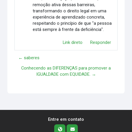
remoção ativa dessas barreiras,
transformando o direito legal em uma
experiência de aprendizado concreta,
respeitando o princípio de que "a pessoa
está sempre à frente da deficiência".
Link direto
Responder
← saberes
Conhecendo as DIFERENÇAS para promover a
IGUALDADE com EQUIDADE. →
Entre em contato