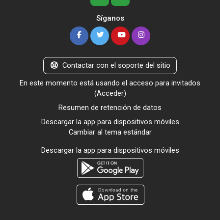
Síganos
Contactar con el soporte del sitio
En este momento está usando el acceso para invitados
(
Acceder
)
Resumen de retención de datos
Descargar la app para dispositivos móviles
Cambiar al tema estándar
Descargar la app para dispositivos móviles