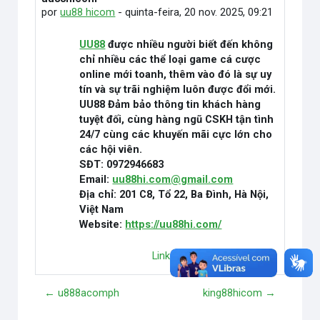
por
uu88 hicom
-
quinta-feira, 20 nov. 2025, 09:21
UU88
được nhiều người biết đến không
chỉ nhiều các thể loại game cá cược
online mới toanh, thêm vào đó là sự uy
tín và sự trãi nghiệm luôn được đổi mới.
UU88 Đảm bảo thông tin khách hàng
tuyệt đối, cùng hàng ngũ CSKH tận tình
24/7 cùng các khuyến mãi cực lớn cho
các hội viên.
SĐT: 0972946683
Email:
uu88hi.com@gmail.com
Địa chỉ: 201 C8, Tổ 22, Ba Đình, Hà Nội,
Việt Nam
Website:
https://uu88hi.com/
Link direto
Responder
← u888acomph
king88hicom →