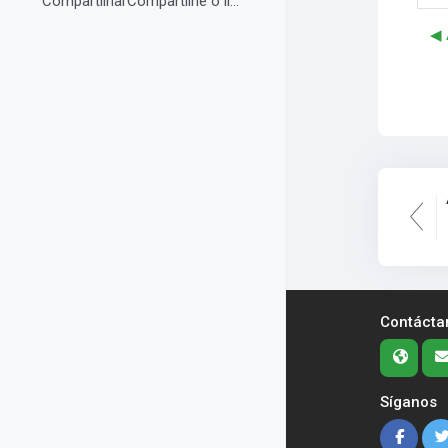
CompartilharCompartilhe o link do curso em suas re...
◀︎
Contácta
Síganos