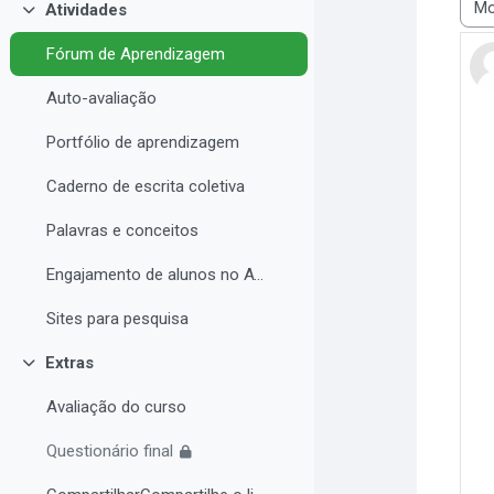
Atividades
Most
Colapsar
Fórum de Aprendizagem
Auto-avaliação
Portfólio de aprendizagem
Caderno de escrita coletiva
Palavras e conceitos
Engajamento de alunos no AVA e Desempenho Acadêmico
Sites para pesquisa
Extras
Colapsar
Avaliação do curso
Questionário final