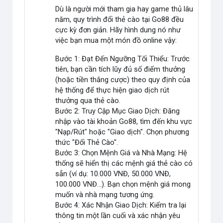
Dù là người mới tham gia hay game thủ lâu
năm, quy trình đổi thẻ cào tại Go88 đều
cực kỳ đơn giản. Hãy hình dung nó như
việc bạn mua một món đồ online vậy:
Bước 1: Đạt Đến Ngưỡng Tối Thiểu: Trước
tiên, bạn cần tích lũy đủ số điểm thưởng
(hoặc tiền thắng cược) theo quy định của
hệ thống để thực hiện giao dịch rút
thưởng qua thẻ cào.
Bước 2: Truy Cập Mục Giao Dịch: Đăng
nhập vào tài khoản Go88, tìm đến khu vực
"Nạp/Rút" hoặc "Giao dịch". Chọn phương
thức "Đổi Thẻ Cào".
Bước 3: Chọn Mệnh Giá và Nhà Mạng: Hệ
thống sẽ hiển thị các mệnh giá thẻ cào có
sẵn (ví dụ: 10.000 VNĐ, 50.000 VNĐ,
100.000 VNĐ...). Bạn chọn mệnh giá mong
muốn và nhà mạng tương ứng.
Bước 4: Xác Nhận Giao Dịch: Kiểm tra lại
thông tin một lần cuối và xác nhận yêu