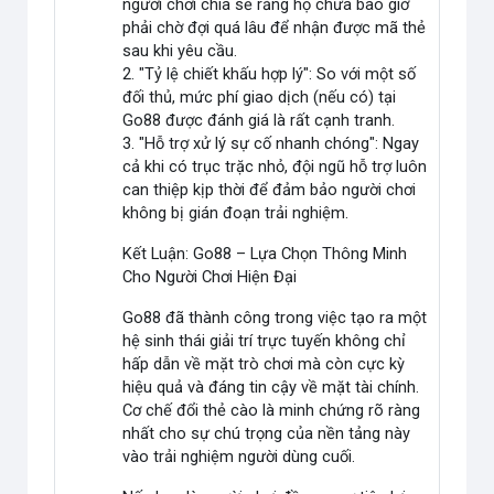
người chơi chia sẻ rằng họ chưa bao giờ
phải chờ đợi quá lâu để nhận được mã thẻ
sau khi yêu cầu.
2. "Tỷ lệ chiết khấu hợp lý": So với một số
đối thủ, mức phí giao dịch (nếu có) tại
Go88 được đánh giá là rất cạnh tranh.
3. "Hỗ trợ xử lý sự cố nhanh chóng": Ngay
cả khi có trục trặc nhỏ, đội ngũ hỗ trợ luôn
can thiệp kịp thời để đảm bảo người chơi
không bị gián đoạn trải nghiệm.
Kết Luận: Go88 – Lựa Chọn Thông Minh
Cho Người Chơi Hiện Đại
Go88 đã thành công trong việc tạo ra một
hệ sinh thái giải trí trực tuyến không chỉ
hấp dẫn về mặt trò chơi mà còn cực kỳ
hiệu quả và đáng tin cậy về mặt tài chính.
Cơ chế đổi thẻ cào là minh chứng rõ ràng
nhất cho sự chú trọng của nền tảng này
vào trải nghiệm người dùng cuối.