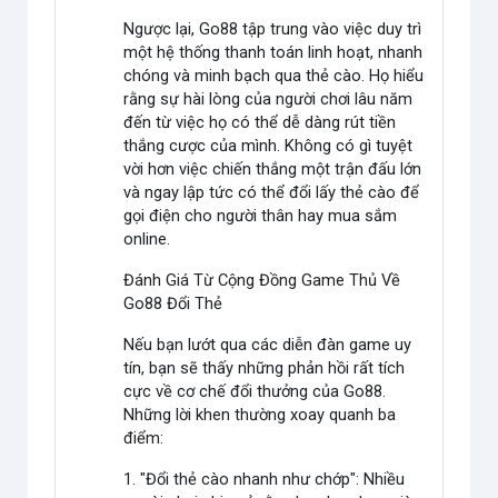
Ngược lại, Go88 tập trung vào việc duy trì
một hệ thống thanh toán linh hoạt, nhanh
chóng và minh bạch qua thẻ cào. Họ hiểu
rằng sự hài lòng của người chơi lâu năm
đến từ việc họ có thể dễ dàng rút tiền
thắng cược của mình. Không có gì tuyệt
vời hơn việc chiến thắng một trận đấu lớn
và ngay lập tức có thể đổi lấy thẻ cào để
gọi điện cho người thân hay mua sắm
online.
Đánh Giá Từ Cộng Đồng Game Thủ Về
Go88 Đổi Thẻ
Nếu bạn lướt qua các diễn đàn game uy
tín, bạn sẽ thấy những phản hồi rất tích
cực về cơ chế đổi thưởng của Go88.
Những lời khen thường xoay quanh ba
điểm:
1. "Đổi thẻ cào nhanh như chớp": Nhiều