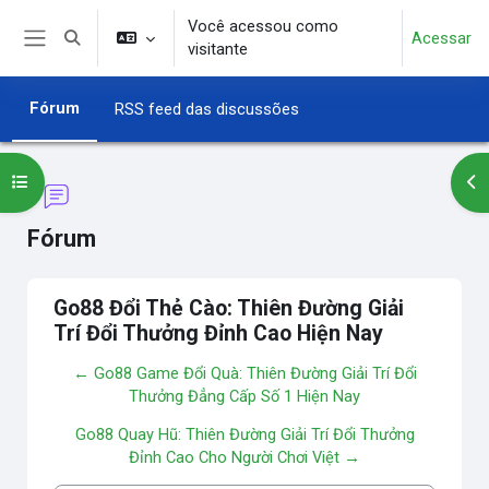
Ir para o conteúdo principal
Você acessou como
Acessar
Alternar entrada de pesquisa
visitante
Painel lateral
Fórum
RSS feed das discussões
Abrir índice do curso
Abr
Fórum
Go88 Đổi Thẻ Cào: Thiên Đường Giải
Trí Đổi Thưởng Đỉnh Cao Hiện Nay
← Go88 Game Đổi Quà: Thiên Đường Giải Trí Đổi
Thưởng Đẳng Cấp Số 1 Hiện Nay
Go88 Quay Hũ: Thiên Đường Giải Trí Đổi Thưởng
Đỉnh Cao Cho Người Chơi Việt →