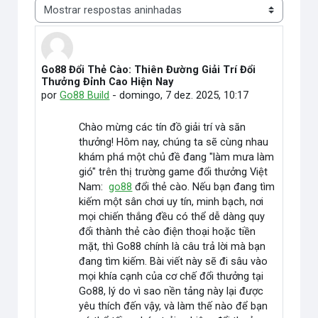
Modo de visualização
Go88 Đổi Thẻ Cào: Thiên Đường Giải Trí Đổi
Número de respostas: 0
Thưởng Đỉnh Cao Hiện Nay
por
Go88 Build
-
domingo, 7 dez. 2025, 10:17
Chào mừng các tín đồ giải trí và săn
thưởng! Hôm nay, chúng ta sẽ cùng nhau
khám phá một chủ đề đang "làm mưa làm
gió" trên thị trường game đổi thưởng Việt
Nam:
go88
đổi thẻ cào. Nếu bạn đang tìm
kiếm một sân chơi uy tín, minh bạch, nơi
mọi chiến thắng đều có thể dễ dàng quy
đổi thành thẻ cào điện thoại hoặc tiền
mặt, thì Go88 chính là câu trả lời mà bạn
đang tìm kiếm. Bài viết này sẽ đi sâu vào
mọi khía cạnh của cơ chế đổi thưởng tại
Go88, lý do vì sao nền tảng này lại được
yêu thích đến vậy, và làm thế nào để bạn