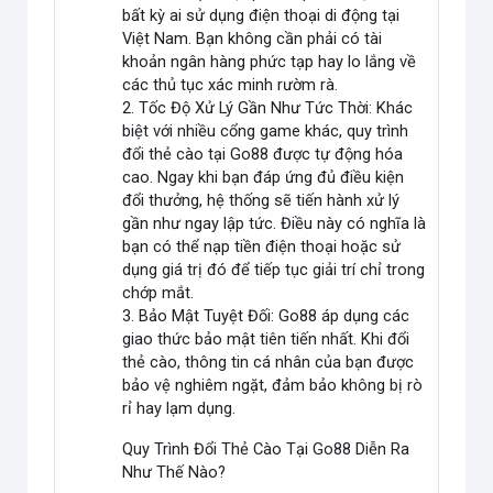
bất kỳ ai sử dụng điện thoại di động tại
Việt Nam. Bạn không cần phải có tài
khoản ngân hàng phức tạp hay lo lắng về
các thủ tục xác minh rườm rà.
2. Tốc Độ Xử Lý Gần Như Tức Thời: Khác
biệt với nhiều cổng game khác, quy trình
đổi thẻ cào tại Go88 được tự động hóa
cao. Ngay khi bạn đáp ứng đủ điều kiện
đổi thưởng, hệ thống sẽ tiến hành xử lý
gần như ngay lập tức. Điều này có nghĩa là
bạn có thể nạp tiền điện thoại hoặc sử
dụng giá trị đó để tiếp tục giải trí chỉ trong
chớp mắt.
3. Bảo Mật Tuyệt Đối: Go88 áp dụng các
giao thức bảo mật tiên tiến nhất. Khi đổi
thẻ cào, thông tin cá nhân của bạn được
bảo vệ nghiêm ngặt, đảm bảo không bị rò
rỉ hay lạm dụng.
Quy Trình Đổi Thẻ Cào Tại Go88 Diễn Ra
Như Thế Nào?