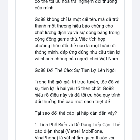
có thể tối ưu hóa trải nghiệm đổi thưởng
của mình.
Go88 không chỉ là một cái tên, mà đã trở
thành một thương hiệu bảo chứng cho
chất lượng dịch vụ và sự công bằng trong
cộng đồng game thủ. Việc tích hợp
phương thức đổi thẻ cào là một bước đi
thông minh, đáp ứng đúng nhu cầu tiện lợi
và nhanh chóng của người chơi Việt Nam.
Go88 Đổi Thẻ Cào: Sự Tiện Lợi Lên Ngôi
Trong thế giới giải trí trực tuyến, tốc độ và
sự tiện lợi là hai yếu tố then chốt. Go88
hiểu rõ điều này và đã tối ưu hóa quy trình
đổi thưởng thẻ cào một cách triệt để.
Tại sao đổi thẻ cào lại hấp dẫn đến vậy?
1. Tính Phổ Biến và Dễ Dàng Tiếp Cận: Thẻ
cào điện thoại (Viettel, MobiFone,
VinaPhone) là vật phẩm quen thuộc với