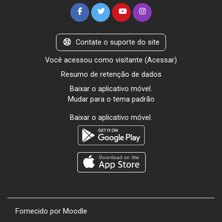
Contate o suporte do site
Você acessou como visitante (
Acessar
)
Resumo de retenção de dados
Baixar o aplicativo móvel.
Mudar para o tema padrão
Baixar o aplicativo móvel.
Fornecido por
Moodle