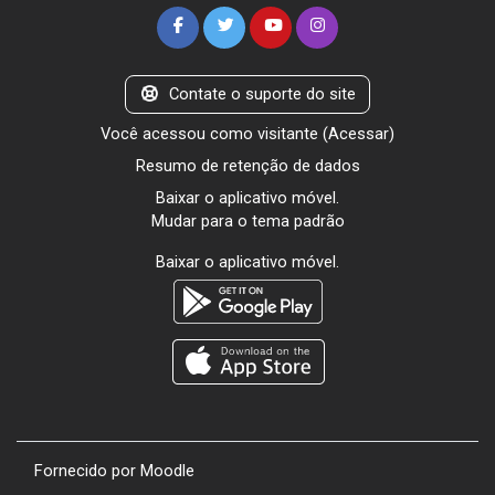
Contate o suporte do site
Você acessou como visitante (
Acessar
)
Resumo de retenção de dados
Baixar o aplicativo móvel.
Mudar para o tema padrão
Baixar o aplicativo móvel.
Fornecido por
Moodle