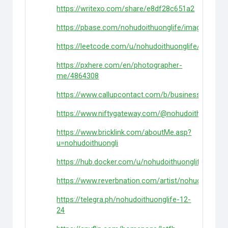
https://writexo.com/share/e8df28c651a2
https://pbase.com/nohudoithuonglife/image/1760
https://leetcode.com/u/nohudoithuonglife/
https://pxhere.com/en/photographer-
me/4864308
https://www.callupcontact.com/b/businessprofile/
https://www.niftygateway.com/@nohudoithuonglife
https://www.bricklink.com/aboutMe.asp?
u=nohudoithuongli
https://hub.docker.com/u/nohudoithuonglife
https://www.reverbnation.com/artist/nohudoithuong
https://telegra.ph/nohudoithuonglife-12-
24