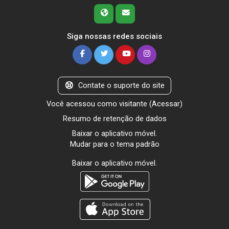
Siga nossas redes sociais
Contate o suporte do site
Você acessou como visitante (
Acessar
)
Resumo de retenção de dados
Baixar o aplicativo móvel.
Mudar para o tema padrão
Baixar o aplicativo móvel.