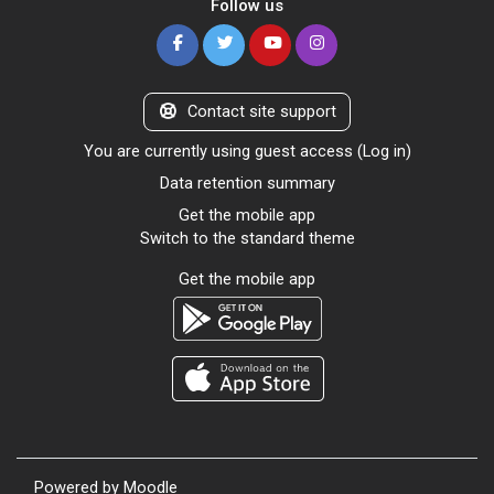
Follow us
Contact site support
You are currently using guest access (
Log in
)
Data retention summary
Get the mobile app
Switch to the standard theme
Get the mobile app
Powered by
Moodle