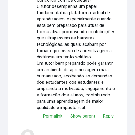
Concordo com os colegas!
O tutor desempenha um papel
fundamental na plataforma virtual de
aprendizagem, especialmente quando
está bem preparado para atuar de
forma ativa, promovendo contribuições
que ultrapassem as barreiras
tecnológicas, as quais acabam por
tornar o processo de aprendizagem a
distância um tanto solitário.
Um tutor bem preparado pode garantir
um ambiente de aprendizagem mais
humanizado, acolhendo as demandas
dos estudantes dos estudantes e
ampliando a motivação, engajamento e
a formação dos alunos, contribuindo
para uma aprendizagem de maior
qualidade e impacto real.
Permalink
Show parent
Reply