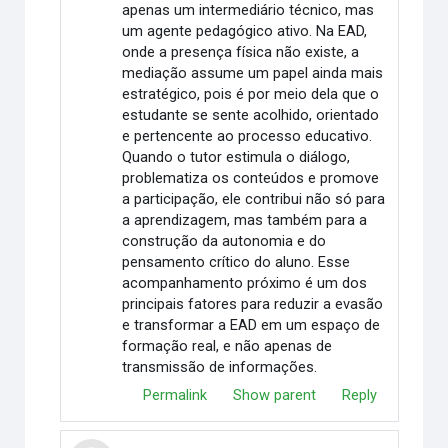
apenas um intermediário técnico, mas
um agente pedagógico ativo. Na EAD,
onde a presença física não existe, a
mediação assume um papel ainda mais
estratégico, pois é por meio dela que o
estudante se sente acolhido, orientado
e pertencente ao processo educativo.
Quando o tutor estimula o diálogo,
problematiza os conteúdos e promove
a participação, ele contribui não só para
a aprendizagem, mas também para a
construção da autonomia e do
pensamento crítico do aluno. Esse
acompanhamento próximo é um dos
principais fatores para reduzir a evasão
e transformar a EAD em um espaço de
formação real, e não apenas de
transmissão de informações.
Permalink
Show parent
Reply