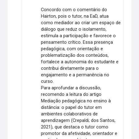
Concordo com o comentário do
Hairton, pois o tutor, na EaD, atua
como mediador ao criar um espaço de
diálogo que reduz o isolamento,
estimula a participação e favorece o
pensamento crítico. Essa presença
pedagógica, com orientação e
problematização dos conteúdos,
fortalece a autonomia do estudante e
contribui diretamente para o
engajamento e a permanência no
curso.
Para aprofundar a discussão,
recomendo a leitura do artigo
Mediação pedagógica no ensino à
distância: o papel do tutor em
ambientes colaborativos de
aprendizagem (Crepaldi; dos Santos,
2021), que destaca o tutor como
promotor da afetividade, orientador e