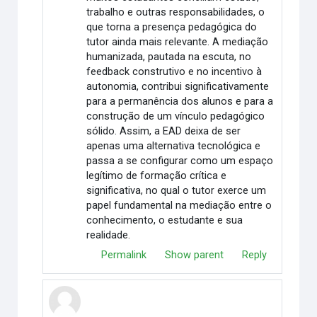
trabalho e outras responsabilidades, o
que torna a presença pedagógica do
tutor ainda mais relevante. A mediação
humanizada, pautada na escuta, no
feedback construtivo e no incentivo à
autonomia, contribui significativamente
para a permanência dos alunos e para a
construção de um vínculo pedagógico
sólido. Assim, a EAD deixa de ser
apenas uma alternativa tecnológica e
passa a se configurar como um espaço
legítimo de formação crítica e
significativa, no qual o tutor exerce um
papel fundamental na mediação entre o
conhecimento, o estudante e sua
realidade.
Permalink
Show parent
Reply