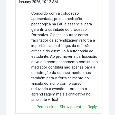
January 2026, 10:12 AM
Concordo com a colocação
apresentada, pois a mediação
pedagógica na EaD é essencial para
garantir a qualidade do processo
formativo. O papel do tutor como
facilitador da aprendizagem reforça a
importância do diálogo, da reflexão
crítica e do estímulo à autonomia do
estudante. Ao promover a participação
ativa e o acompanhamento contínuo, o
mediador contribui não apenas para a
construção do conhecimento, mas
também para o fortalecimento do
vínculo do aluno com o curso,
reduzindo a evasão e tornando a
aprendizagem mais significativa no
ambiente virtual.
Permalink
Show parent
Reply